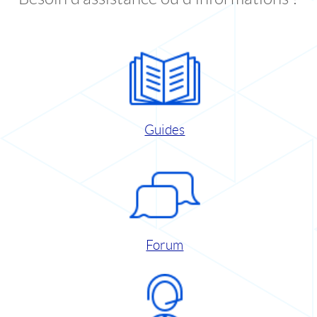
Guides
Forum